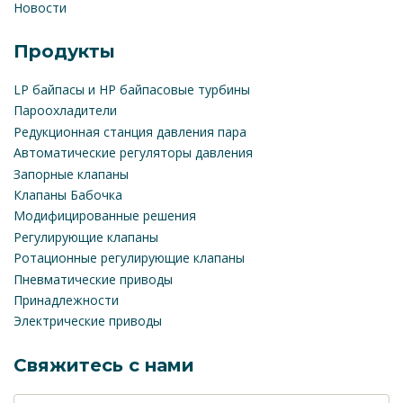
Новости
Продукты
LP байпасы и HP байпасовые турбины
Пароохладители
Редукционная станция давления пара
Автоматические регуляторы давления
Запорные клапаны
Клапаны Бабочка
Модифицированные решения
Регулирующие клапаны
Ротационные регулирующие клапаны
Пневматические приводы
Принадлежности
Электрические приводы
Свяжитесь с нами