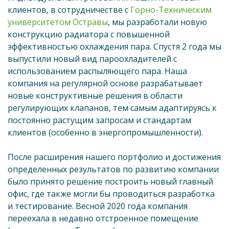
клиентов, в сотрудничестве с
Горно-Техническим
университетом Остравы
, мы разработали новую
конструкцию радиатора с повышенной
эффективностью охлаждения пара. Спустя 2 года мы
выпустили новый вид пароохладителей с
использованием распыляющего пара. Наша
компания на регулярной основе разрабатывает
новые конструктивные решения в области
регулирующих клапанов, тем самым адаптируясь к
постоянно растущим запросам и стандартам
клиентов (особенно в энергопромышленности).
После расширения нашего портфолио и достижения
определенных результатов по развитию компании
было принято решение построить новый главный
офис, где также могли бы проводиться разработка
и тестирование. Весной 2020 года компания
переехала в недавно отстроенное помещение