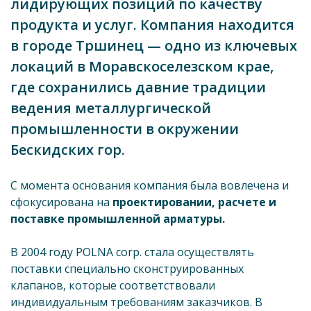
лидирующих позиций по качеству
продукта и услуг. Компания находится
в городе Тршинец — одно из ключевых
локаций в Моравскоселезском крае,
где сохранились давние традиции
ведения металлургической
промышленности в окружении
Бескидских гор.
С момента основания компания была вовлечена и
сфокусирована на
проектировании, расчете и
поставке промышленной арматуры.
В 2004 году POLNA corp. стала осуществлять
поставки специально сконструированных
клапанов, которые соответствовали
индивидуальным требованиям заказчиков. В