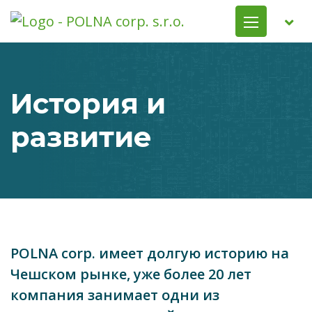
История и
развитие
POLNA corp. имеет долгую историю на
Чешском рынке, уже более 20 лет
компания занимает одни из