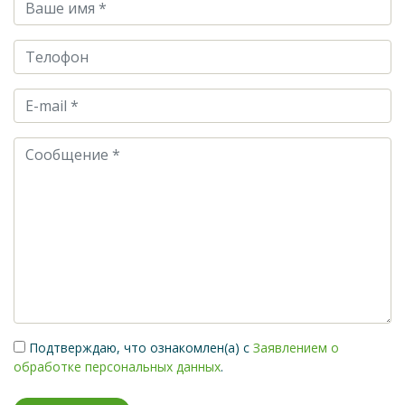
Подтверждаю, что ознакомлен(а) с
Заявлением о
обработке персональных данных
.