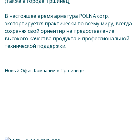
(также в городе Тршинец).
В настоящее время арматура POLNA corp.
экспортируется практически по всему миру, всегда
сохраняя свой ориентир на предоставление
высокого качества продукта и профессиональной
технической поддержки.
Новый Офис Компании в Тршинеце