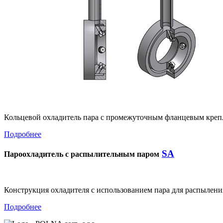
Кольцевой охладитель пара с промежуточным фланцевым кре
Подробнее
SA
Пароохладитель с распылительным паром
Конструкция охладителя с использованием пара для распыле
Подробнее