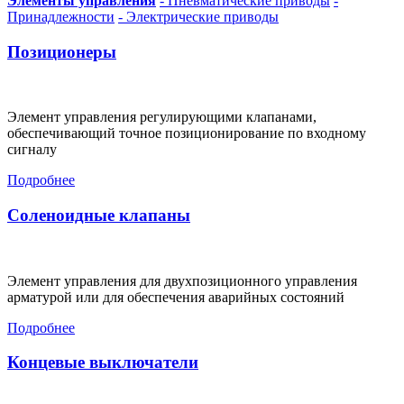
Элементы управления
- Пневматические приводы
-
Принадлежности
- Электрические приводы
Позиционеры
Элемент управления регулирующими клапанами,
обеспечивающий точное позиционирование по входному
сигналу
Подробнее
Соленоидные клапаны
Элемент управления для двухпозиционного управления
арматурой или для обеспечения аварийных состояний
Подробнее
Концевые выключатели