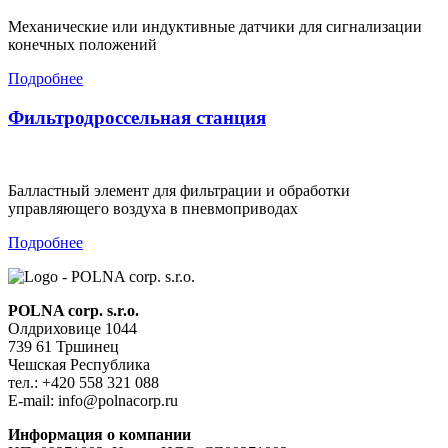
Механические или индуктивные датчики для сигнализации
конечных положений
Подробнее
Фильтродроссельная станция
Балластный элемент для фильтрации и обработки
управляющего воздуха в пневмоприводах
Подробнее
POLNA corp. s.r.o.
Олдриховице 1044
739 61 Тршинец
Чешская Республика
тел.: +420 558 321 088
E-mail: info@polnacorp.ru
Информация о компании