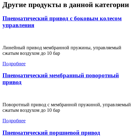
Другие продукты в данной категории
Пневматический привод с боковым колесом
управления
Линейный привод мембранной пружины, управляемый
сжатым воздухом до 10 бар
Подробнее
Пневматический мембранный поворотный
привод
Поворотный привод с мембранной пружиной, управляемый
сжатым воздухом до 10 бар
Подробнее
Пневматический поршневой привод