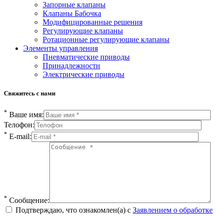
Запорные клапаны
Клапаны Бабочка
Модифицированные решения
Регулирующие клапаны
Ротационные регулирующие клапаны
Элементы управления
Пневматические приводы
Принадлежности
Электрические приводы
Свяжитесь с нами
*
Ваше имя:
Телофон:
*
E-mail:
*
Сообщение:
Подтверждаю, что ознакомлен(а) с
Заявлением о обработке