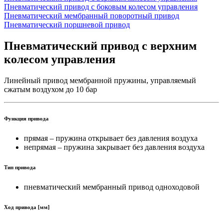
Пневматический привод с боковым колесом управления
Пневматический мембранный поворотный привод
Пневматический поршневой привод
Пневматический привод с верхним
колесом управления
Линейный привод мембранной пружины, управляемый
сжатым воздухом до 10 бар
Функция привода
прямая – пружина открывает без давления воздуха
непрямая – пружина закрывает без давления воздуха
Тип привода
пневматический мембранный привод одноходовой
Ход привода [мм]